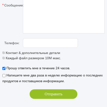
Сообщение:
Телефон:
Контакт & дополнительные детали
Каждый файл размером 10M макс.
Прошу ответить мне в течение 24 часов.
Напишите мне два раза в неделю информацию о последних
продуктов и поставщиков информации.