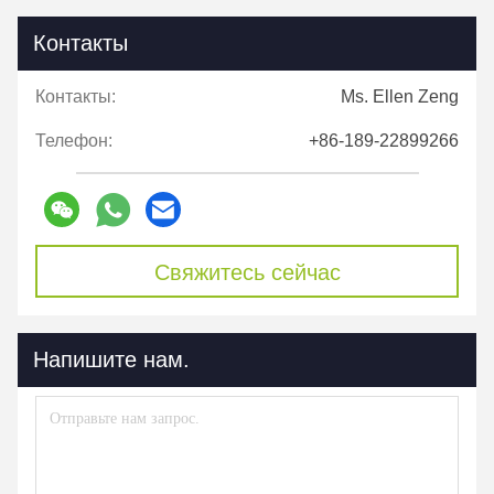
Контакты
Контакты:
Ms. Ellen Zeng
Телефон:
+86-189-22899266
Свяжитесь сейчас
Напишите нам.