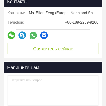
Контакты
Контакты:
Ms. Ellen Zeng (Europe, North and Shouth America)
Телефон:
+86-189-2289-9266
Свяжитесь сейчас
Напишите нам.