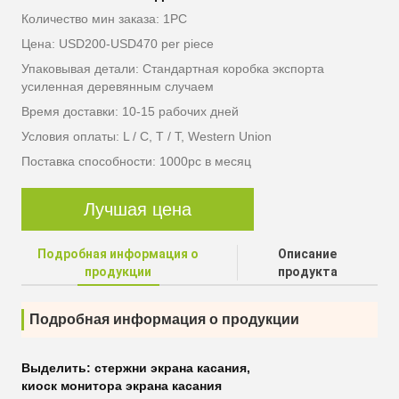
Количество мин заказа: 1PC
Цена: USD200-USD470 per piece
Упаковывая детали: Стандартная коробка экспорта
усиленная деревянным случаем
Время доставки: 10-15 рабочих дней
Условия оплаты: L / C, T / T, Western Union
Поставка способности: 1000pc в месяц
Лучшая цена
Подробная информация о
Описание
продукции
продукта
Подробная информация о продукции
Выделить:
стержни экрана касания
,
киоск монитора экрана касания