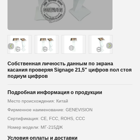
Собственная личность данным по экрана
касания проверяя Signage 21,5" цифров пол стоя
подиум цифров
Подробная информация о продукции
Место происхождения: Китай
Фирменное наименование: GENEVISION
Сертификация: CE, FCC, ROHS, CCC
Номер модели: МГ-215ДЖ
Условия оплаты и доставки