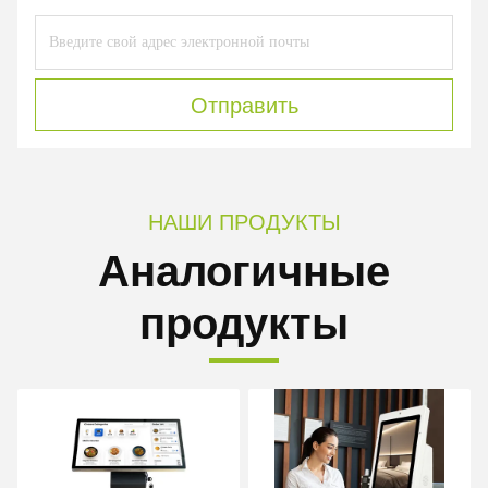
Отправить
НАШИ ПРОДУКТЫ
Аналогичные
продукты