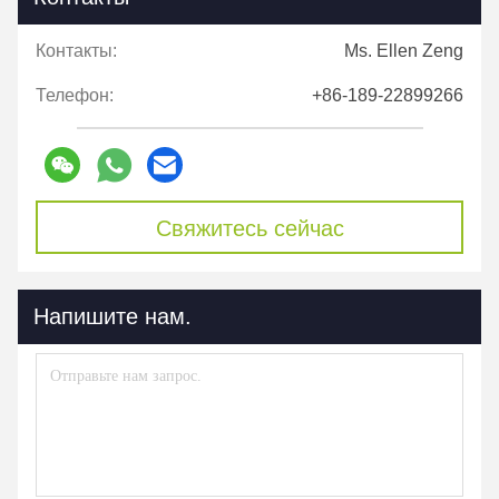
Контакты:
Ms. Ellen Zeng
Телефон:
+86-189-22899266
Свяжитесь сейчас
Напишите нам.