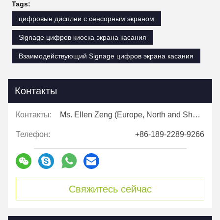
Tags:
цифровые дисплеи с сенсорным экраном
Signage цифров киоска экрана касания
Взаимодействующий Signage цифров экрана касания
Контакты
Контакты:
Ms. Ellen Zeng (Europe, North and Shouth America)
Телефон:
+86-189-2289-9266
Свяжитесь сейчас