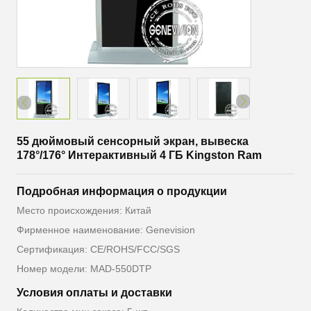
55 дюймовый сенсорный экран, вывеска
178°/176° Интерактивный 4 ГБ Kingston Ram
Подробная информация о продукции
Место происхождения: Китай
Фирменное наименование: Genevision
Сертификация: CE/ROHS/FCC/SGS
Номер модели: MAD-550DTP
Условия оплаты и доставки