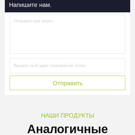
Напишите нам.
Отправить
НАШИ ПРОДУКТЫ
Аналогичные