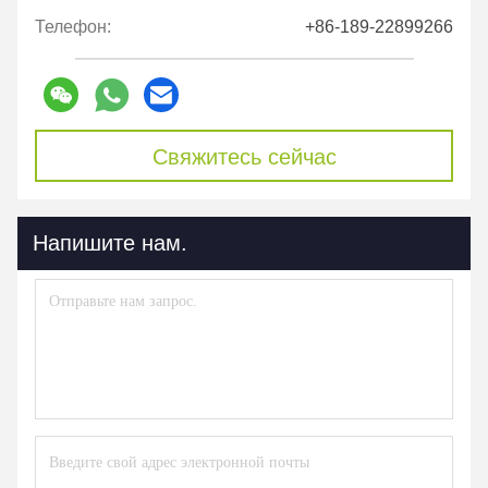
Телефон:
+86-189-22899266
Свяжитесь сейчас
Напишите нам.