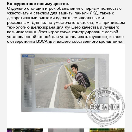
Конкурентное преимущество:
Отдельно стоящий игрок объявления с черным полностью
ужесточатым стеклом для защиты панели ЛКД, также с
декоративными винтами сделать ее идеальным и
роскошным. Для полно-ужесточатого стекла, мы принимаем
технологию шелк-экрана для лучшего качества и лучшего
возникновения. Этот игрок также конструирован с доской
установленной стеной для устанавливать функцию, и также
с отверстиями ВЭСА для вашего собственного кронштейна.