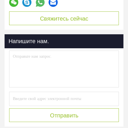
Свяжитесь сейчас
Напишите нам.
Отправить