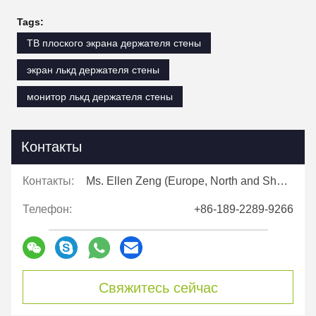
Tags:
ТВ плоского экрана держателя стены
экран лькд держателя стены
монитор лькд держателя стены
Контакты
Контакты:
Ms. Ellen Zeng (Europe, North and Shouth America)
Телефон:
+86-189-2289-9266
Свяжитесь сейчас