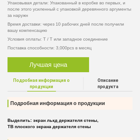
Упаковывая детали: Упакованный в коробке во первых, и
после этого усиленный с упаковкой деревянного аргументы
за наружн
Время доставки: через 10 рабочих дней после получили
вашу компенсацию
Условия оплаты: T / T или западное соединение
Поставка способности: 3,000pcs в месяц
Лучшая цена
Подробная информация о
Описание
продукции
продукта
Подробная информация о продукции
Выделить:
экран лькд держателя стены
,
ТВ плоского экрана держателя стены