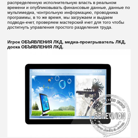
распределенную исполнительную власть в реальном
времени и опубликовывать финансовые данные, данные по
мультимедиа, чонтрольную информацию, проводника
программы, в то же время, мы загружаем и выдаем
подводн-кчет, проверяем мастерский кчет для того чтобы
достигнуть управления простого разделения труда.
Игрок ОБЪЯВЛЕНИЯ ЛКД, медиа-проигрыватель ЛКД,
доска ОБЪЯВЛЕНИЯ ЛКД.