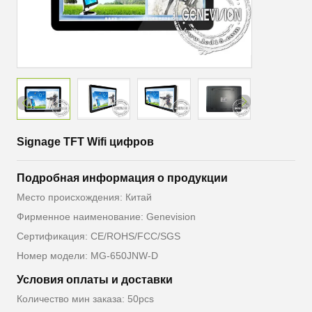
Signage TFT Wifi цифров
Подробная информация о продукции
Место происхождения: Китай
Фирменное наименование: Genevision
Сертификация: CE/ROHS/FCC/SGS
Номер модели: MG-650JNW-D
Условия оплаты и доставки
Количество мин заказа: 50pcs