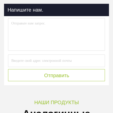
Напишите нам.
Отправить
НАШИ ПРОДУКТЫ