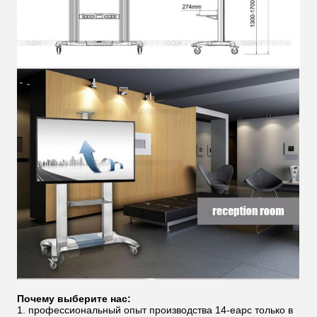
Почему выберите нас:
1. профессиональный опыт производства 14-еарс только в