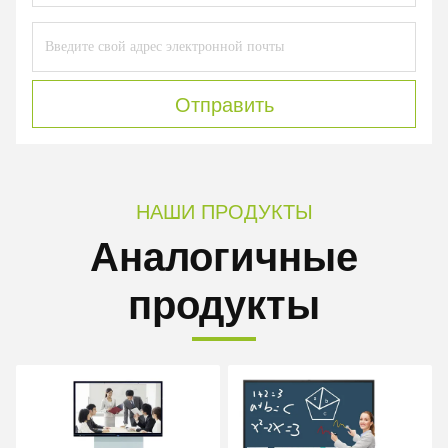
Отправить
НАШИ ПРОДУКТЫ
Аналогичные
продукты