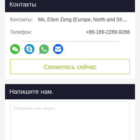
Контакты
Контакты:
Ms. Ellen Zeng (Europe, North and Shouth America)
Телефон:
+86-189-2289-9266
Свяжитесь сейчас
Напишите нам.