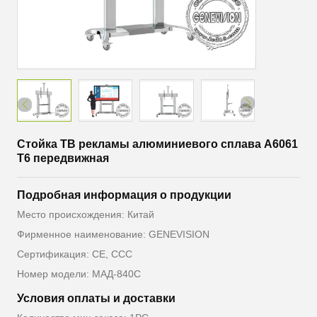
Стойка ТВ рекламы алюминиевого сплава A6061
T6 передвижная
Подробная информация о продукции
Место происхождения: Китай
Фирменное наименование: GENEVISION
Сертификация: CE, CCC
Номер модели: МАД-840С
Условия оплаты и доставки